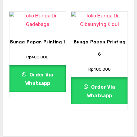
Bunga Papan Printing 1
Bunga Papan Printing
6
Rp
400.000
Rp
400.000
Order Via
Whatsapp
Order Via
Whatsapp