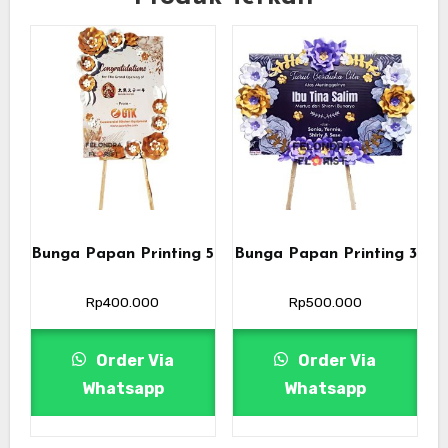
Bunga Papan Printing 5
Bunga Papan Printing 3
Rp
400.000
Rp
500.000
Order Via
Order Via
Whatsapp
Whatsapp