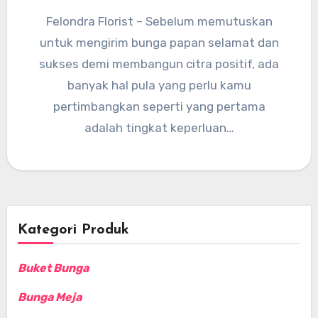
Felondra Florist – Sebelum memutuskan
untuk mengirim bunga papan selamat dan
sukses demi membangun citra positif, ada
banyak hal pula yang perlu kamu
pertimbangkan seperti yang pertama
adalah tingkat keperluan…
Kategori Produk
Buket Bunga
Bunga Meja