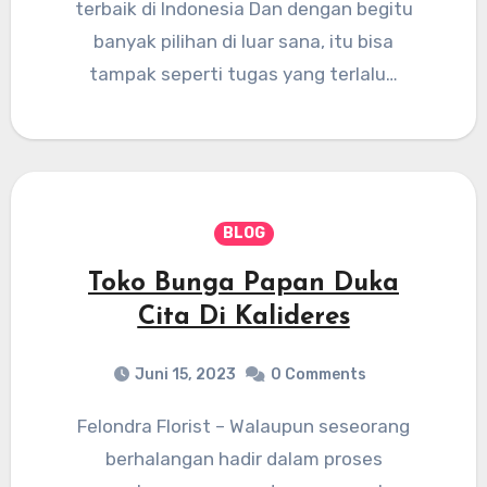
terbaik di Indonesia Dan dengan begitu
banyak pilihan di luar sana, itu bisa
tampak seperti tugas yang terlalu…
BLOG
Toko Bunga Papan Duka
Cita Di Kalideres
Juni 15, 2023
0 Comments
Felondra Florist – Walaupun seseorang
berhalangan hadir dalam proses