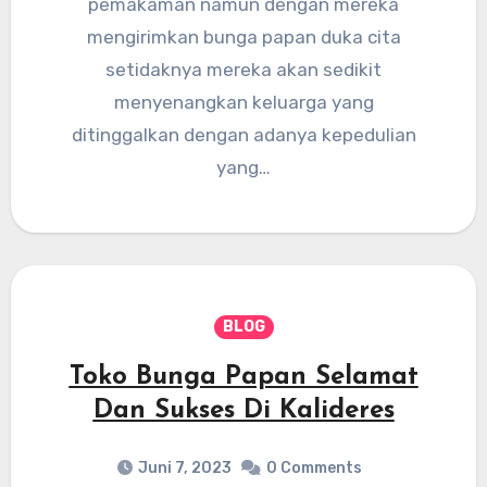
pemakaman namun dengan mereka
mengirimkan bunga papan duka cita
setidaknya mereka akan sedikit
menyenangkan keluarga yang
ditinggalkan dengan adanya kepedulian
yang…
BLOG
Toko Bunga Papan Selamat
Dan Sukses Di Kalideres
Juni 7, 2023
0 Comments