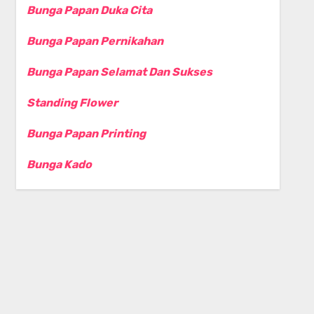
Bunga Papan Duka Cita
Bunga Papan Pernikahan
Bunga Papan Selamat Dan Sukses
Standing Flower
Bunga Papan Printing
Bunga Kado