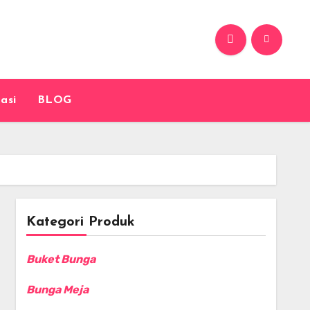
asi
BLOG
Kategori Produk
Buket Bunga
Bunga Meja