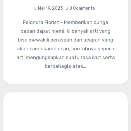
Mei 19, 2023
0 Comments
Felondra Florist – Memberikan bunga
papan dapat memiliki banyak arti yang
bisa mewakili perasaan dan ucapan yang
akan kamu sampaikan, contohnya seperti
arti mengungkapkan suatu rasa ikut serta
berbahagia atas…