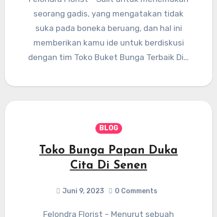
seorang gadis, yang mengatakan tidak
suka pada boneka beruang, dan hal ini
memberikan kamu ide untuk berdiskusi
dengan tim Toko Buket Bunga Terbaik Di…
BLOG
Toko Bunga Papan Duka
Cita Di Senen
Juni 9, 2023
0 Comments
Felondra Florist – Menurut sebuah