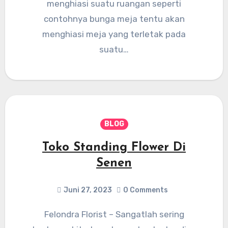
menghiasi suatu ruangan seperti
contohnya bunga meja tentu akan
menghiasi meja yang terletak pada
suatu…
BLOG
Toko Standing Flower Di
Senen
Juni 27, 2023
0 Comments
Felondra Florist – Sangatlah sering