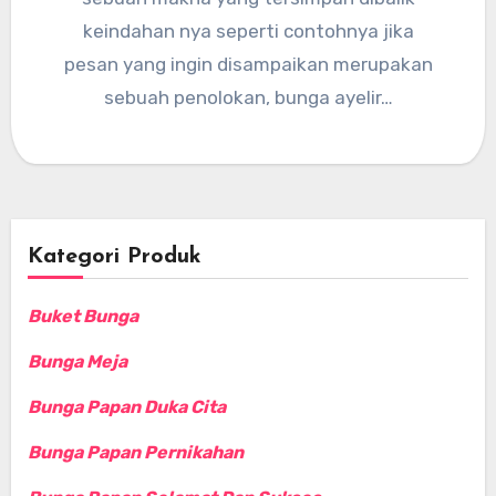
keindahan nya seperti contohnya jika
pesan yang ingin disampaikan merupakan
sebuah penolokan, bunga ayelir…
Kategori Produk
Buket Bunga
Bunga Meja
Bunga Papan Duka Cita
Bunga Papan Pernikahan