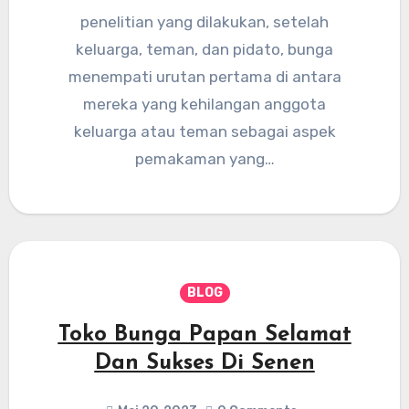
penelitian yang dilakukan, setelah
keluarga, teman, dan pidato, bunga
menempati urutan pertama di antara
mereka yang kehilangan anggota
keluarga atau teman sebagai aspek
pemakaman yang…
BLOG
Toko Bunga Papan Selamat
Dan Sukses Di Senen