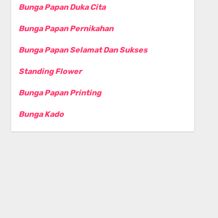
Bunga Papan Duka Cita
Bunga Papan Pernikahan
Bunga Papan Selamat Dan Sukses
Standing Flower
Bunga Papan Printing
Bunga Kado