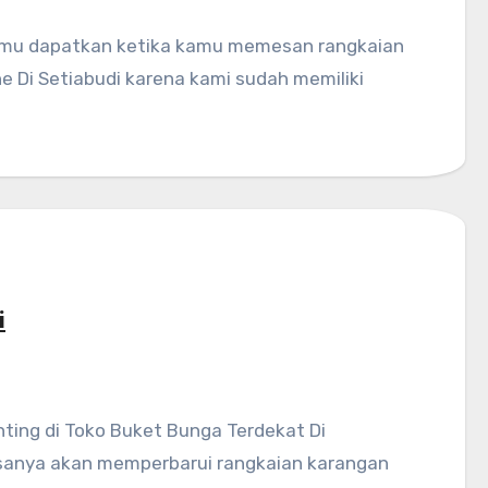
 Di Setiabudi karena kami sudah memiliki
i
iasanya akan memperbarui rangkaian karangan