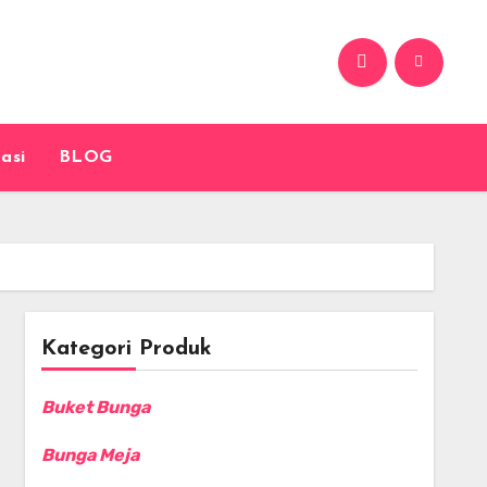
asi
BLOG
Kategori Produk
Buket Bunga
Bunga Meja