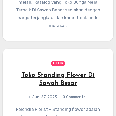
melalui katalog yang Toko Bunga Meja
Terbaik Di Sawah Besar sediakan dengan
harga terjangkau, dan kamu tidak perlu
merasa…
BLOG
Toko Standing Flower Di
Sawah Besar
Juni 27, 2023
0 Comments
Felondra Florist – Standing flower adalah