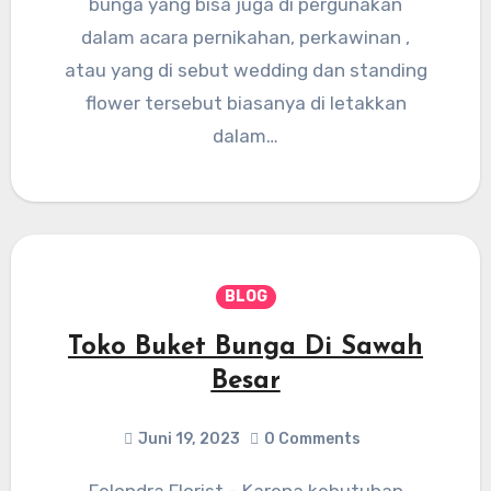
bunga yang bisa juga di pergunakan
dalam acara pernikahan, perkawinan ,
atau yang di sebut wedding dan standing
flower tersebut biasanya di letakkan
dalam…
BLOG
Toko Buket Bunga Di Sawah
Besar
Juni 19, 2023
0 Comments