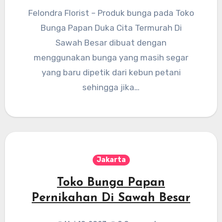
Felondra Florist – Produk bunga pada Toko
Bunga Papan Duka Cita Termurah Di
Sawah Besar dibuat dengan
menggunakan bunga yang masih segar
yang baru dipetik dari kebun petani
sehingga jika…
Jakarta
Toko Bunga Papan
Pernikahan Di Sawah Besar