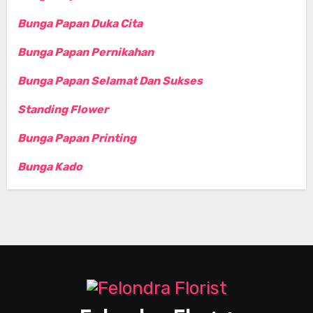
Bunga Papan Duka Cita
Bunga Papan Pernikahan
Bunga Papan Selamat Dan Sukses
Standing Flower
Bunga Papan Printing
Bunga Kado