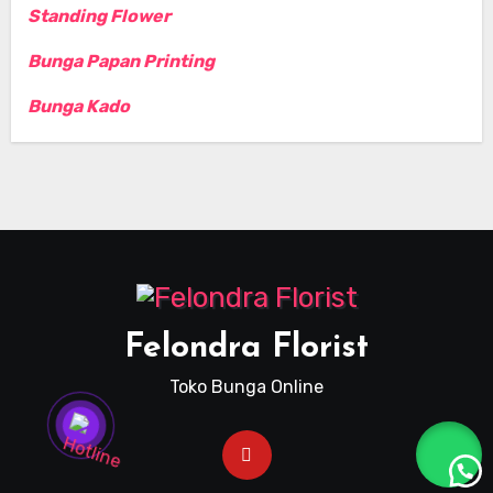
Standing Flower
Bunga Papan Printing
Bunga Kado
Felondra Florist
Toko Bunga Online