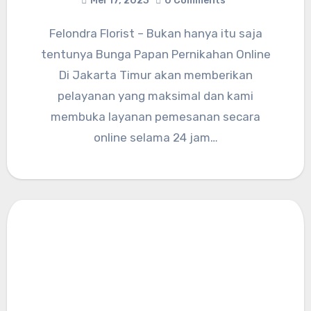
Mei 17, 2023
0 Comments
Felondra Florist – Bukan hanya itu saja
tentunya Bunga Papan Pernikahan Online
Di Jakarta Timur akan memberikan
pelayanan yang maksimal dan kami
membuka layanan pemesanan secara
online selama 24 jam…