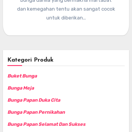
bunga dahlia yang bermakna martabat
dan kemegahan tentu akan sangat cocok
untuk diberikan…
Kategori Produk
Buket Bunga
Bunga Meja
Bunga Papan Duka Cita
Bunga Papan Pernikahan
Bunga Papan Selamat Dan Sukses