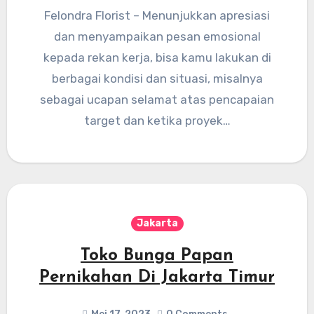
Felondra Florist – Menunjukkan apresiasi
dan menyampaikan pesan emosional
kepada rekan kerja, bisa kamu lakukan di
berbagai kondisi dan situasi, misalnya
sebagai ucapan selamat atas pencapaian
target dan ketika proyek…
Jakarta
Toko Bunga Papan
Pernikahan Di Jakarta Timur