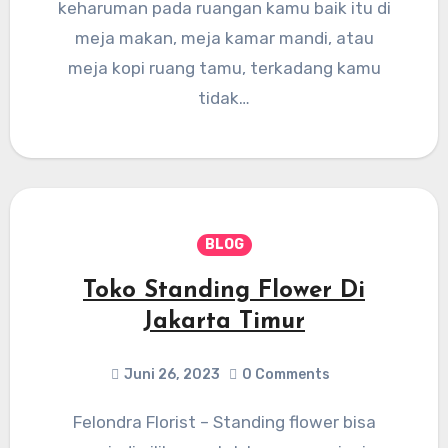
keharuman pada ruangan kamu baik itu di
meja makan, meja kamar mandi, atau
meja kopi ruang tamu, terkadang kamu
tidak…
BLOG
Toko Standing Flower Di
Jakarta Timur
Juni 26, 2023
0 Comments
Felondra Florist – Standing flower bisa