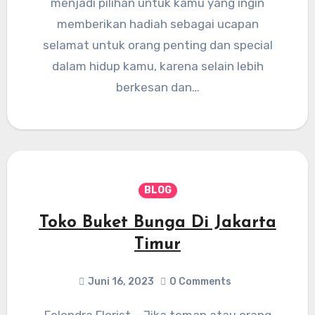
menjadi pilihan untuk kamu yang ingin
memberikan hadiah sebagai ucapan
selamat untuk orang penting dan special
dalam hidup kamu, karena selain lebih
berkesan dan…
BLOG
Toko Buket Bunga Di Jakarta
Timur
Juni 16, 2023
0 Comments