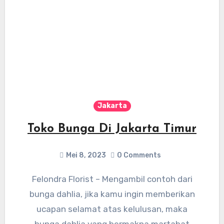
Jakarta
Toko Bunga Di Jakarta Timur
Mei 8, 2023
0 Comments
Felondra Florist – Mengambil contoh dari
bunga dahlia, jika kamu ingin memberikan
ucapan selamat atas kelulusan, maka