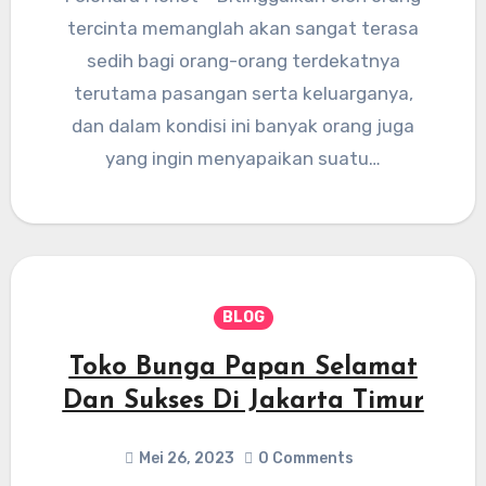
tercinta memanglah akan sangat terasa
sedih bagi orang-orang terdekatnya
terutama pasangan serta keluarganya,
dan dalam kondisi ini banyak orang juga
yang ingin menyapaikan suatu…
BLOG
Toko Bunga Papan Selamat
Dan Sukses Di Jakarta Timur
Mei 26, 2023
0 Comments