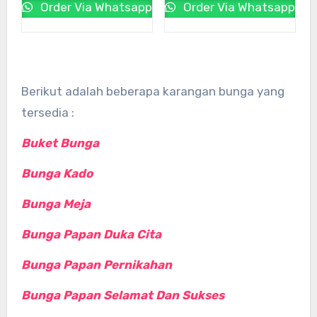
Order Via Whatsapp
Order Via Whatsapp
Berikut adalah beberapa karangan bunga yang
tersedia :
Buket Bunga
Bunga Kado
Bunga Meja
Bunga Papan Duka Cita
Bunga Papan Pernikahan
Bunga Papan Selamat Dan Sukses