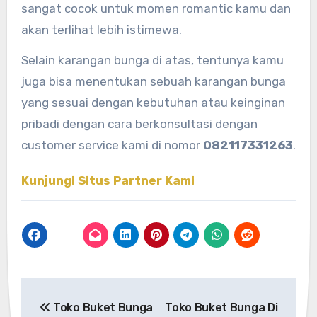
sangat cocok untuk momen romantic kamu dan
akan terlihat lebih istimewa.
Selain karangan bunga di atas, tentunya kamu
juga bisa menentukan sebuah karangan bunga
yang sesuai dengan kebutuhan atau keinginan
pribadi dengan cara berkonsultasi dengan
customer service kami di nomor
082117331263
.
Kunjungi Situs Partner Kami
Navigasi
Toko Buket Bunga
Toko Buket Bunga Di