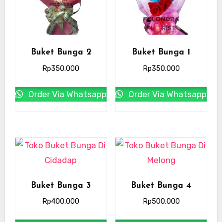
Buket Bunga 2
Buket Bunga 1
Rp
350.000
Rp
350.000
Order Via Whatsapp
Order Via Whatsapp
Buket Bunga 3
Buket Bunga 4
Rp
400.000
Rp
500.000