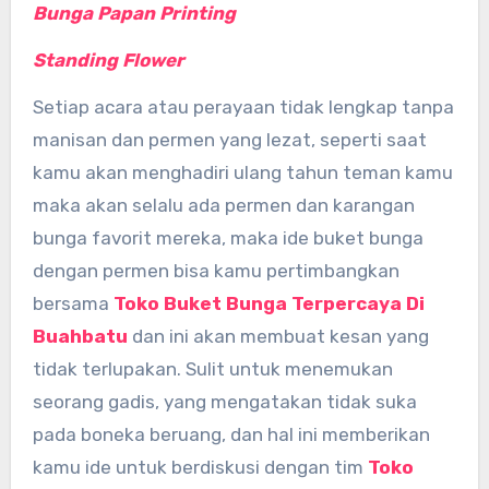
Bunga Papan Printing
Standing Flower
Setiap acara atau perayaan tidak lengkap tanpa
manisan dan permen yang lezat, seperti saat
kamu akan menghadiri ulang tahun teman kamu
maka akan selalu ada permen dan karangan
bunga favorit mereka, maka ide buket bunga
dengan permen bisa kamu pertimbangkan
bersama
Toko Buket Bunga Terpercaya Di
Buahbatu
dan ini akan membuat kesan yang
tidak terlupakan. Sulit untuk menemukan
seorang gadis, yang mengatakan tidak suka
pada boneka beruang, dan hal ini memberikan
kamu ide untuk berdiskusi dengan tim
Toko