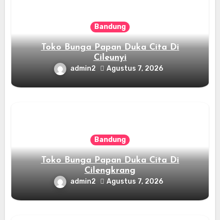
Bandung
Toko Bunga Papan Duka Cita Di
Cileunyi
admin2
Agustus 7, 2026
Bandung
Toko Bunga Papan Duka Cita Di
Cilengkrang
admin2
Agustus 7, 2026