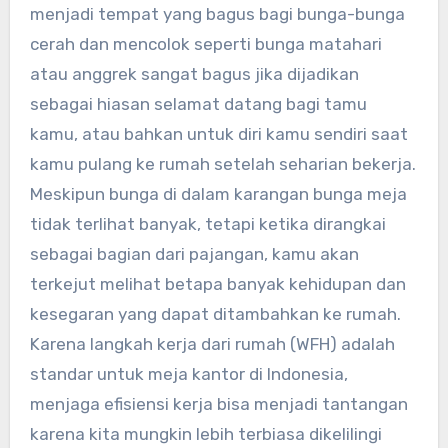
menjadi tempat yang bagus bagi bunga-bunga
cerah dan mencolok seperti bunga matahari
atau anggrek sangat bagus jika dijadikan
sebagai hiasan selamat datang bagi tamu
kamu, atau bahkan untuk diri kamu sendiri saat
kamu pulang ke rumah setelah seharian bekerja.
Meskipun bunga di dalam karangan bunga meja
tidak terlihat banyak, tetapi ketika dirangkai
sebagai bagian dari pajangan, kamu akan
terkejut melihat betapa banyak kehidupan dan
kesegaran yang dapat ditambahkan ke rumah.
Karena langkah kerja dari rumah (WFH) adalah
standar untuk meja kantor di Indonesia,
menjaga efisiensi kerja bisa menjadi tantangan
karena kita mungkin lebih terbiasa dikelilingi