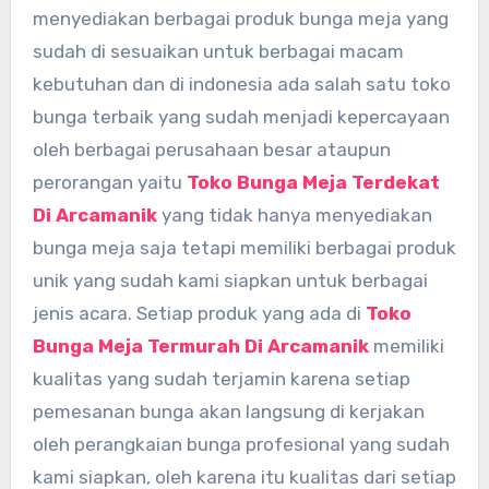
menyediakan berbagai produk bunga meja yang
sudah di sesuaikan untuk berbagai macam
kebutuhan dan di indonesia ada salah satu toko
bunga terbaik yang sudah menjadi kepercayaan
oleh berbagai perusahaan besar ataupun
perorangan yaitu
Toko Bunga Meja Terdekat
Di Arcamanik
yang tidak hanya menyediakan
bunga meja saja tetapi memiliki berbagai produk
unik yang sudah kami siapkan untuk berbagai
jenis acara. Setiap produk yang ada di
Toko
Bunga Meja Termurah Di Arcamanik
memiliki
kualitas yang sudah terjamin karena setiap
pemesanan bunga akan langsung di kerjakan
oleh perangkaian bunga profesional yang sudah
kami siapkan, oleh karena itu kualitas dari setiap