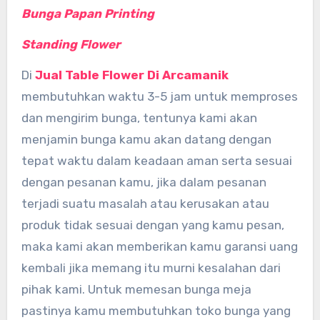
Bunga Papan Printing
Standing Flower
Di
Jual Table Flower Di Arcamanik
membutuhkan waktu 3-5 jam untuk memproses
dan mengirim bunga, tentunya kami akan
menjamin bunga kamu akan datang dengan
tepat waktu dalam keadaan aman serta sesuai
dengan pesanan kamu, jika dalam pesanan
terjadi suatu masalah atau kerusakan atau
produk tidak sesuai dengan yang kamu pesan,
maka kami akan memberikan kamu garansi uang
kembali jika memang itu murni kesalahan dari
pihak kami. Untuk memesan bunga meja
pastinya kamu membutuhkan toko bunga yang