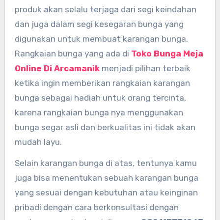
produk akan selalu terjaga dari segi keindahan
dan juga dalam segi kesegaran bunga yang
digunakan untuk membuat karangan bunga.
Rangkaian bunga yang ada di
Toko Bunga Meja
Online Di Arcamanik
menjadi pilihan terbaik
ketika ingin memberikan rangkaian karangan
bunga sebagai hadiah untuk orang tercinta,
karena rangkaian bunga nya menggunakan
bunga segar asli dan berkualitas ini tidak akan
mudah layu.
Selain karangan bunga di atas, tentunya kamu
juga bisa menentukan sebuah karangan bunga
yang sesuai dengan kebutuhan atau keinginan
pribadi dengan cara berkonsultasi dengan