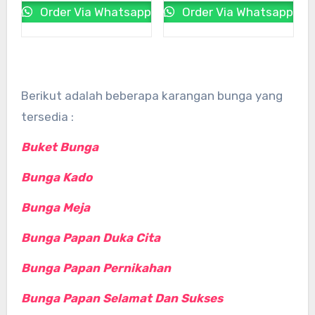
Order Via Whatsapp
Order Via Whatsapp
Berikut adalah beberapa karangan bunga yang
tersedia :
Buket Bunga
Bunga Kado
Bunga Meja
Bunga Papan Duka Cita
Bunga Papan Pernikahan
Bunga Papan Selamat Dan Sukses