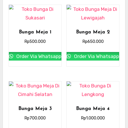
Bunga Meja 1
Bunga Meja 2
Rp
500.000
Rp
650.000
Order Via Whatsapp
Order Via Whatsapp
Bunga Meja 3
Bunga Meja 4
Rp
700.000
Rp
1.000.000