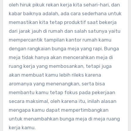
oleh hiruk pikuk rekan kerja kita sehari-hari, dan
kabar baiknya adalah, ada cara sederhana untuk
memastikan kita tetap produktif saat bekerja
dari jarak jauh di rumah dan salah satunya yaitu
mempercantik tampilan kantor rumah kamu
dengan rangkaian bunga meja yang rapi. Bunga
meja tidak hanya akan mencerahkan meja di
ruang kerja yang membosankan, tetapi juga
akan membuat kamu lebih rileks karena
aromanya yang menenangkan, serta bisa
membantu kamu tetap fokus pada pekerjaan
secara maksimal, oleh karena itu, inilah alasan
mengapa kamu dapat mempertimbangkan
untuk menambahkan bunga meja di meja ruang
kerja kamu.