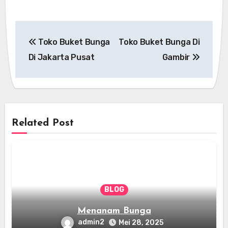
Navigasi
Toko Buket Bunga
Toko Buket Bunga Di
pos
Di Jakarta Pusat
Gambir
Related Post
BLOG
Menanam Bunga
admin2
Mei 28, 2025