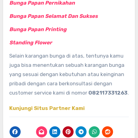
Bunga Papan Pernikahan
Bunga Papan Selamat Dan Sukses
Bunga Papan Printing
Standing Flower
Selain karangan bunga di atas, tentunya kamu
juga bisa menentukan sebuah karangan bunga
yang sesuai dengan kebutuhan atau keinginan
pribadi dengan cara berkonsultasi dengan
customer service kami di nomor
082117331263
.
Kunjungi Situs Partner Kami