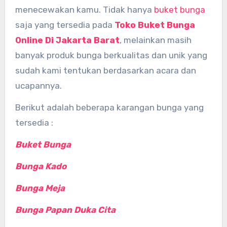
menecewakan kamu. Tidak hanya
buket bunga
saja yang tersedia pada
Toko Buket Bunga
Online Di Jakarta Barat
, melainkan masih
banyak produk bunga berkualitas dan unik yang
sudah kami tentukan berdasarkan acara dan
ucapannya.
Berikut adalah beberapa karangan bunga yang
tersedia :
Buket Bunga
Bunga Kado
Bunga Meja
Bunga Papan Duka Cita