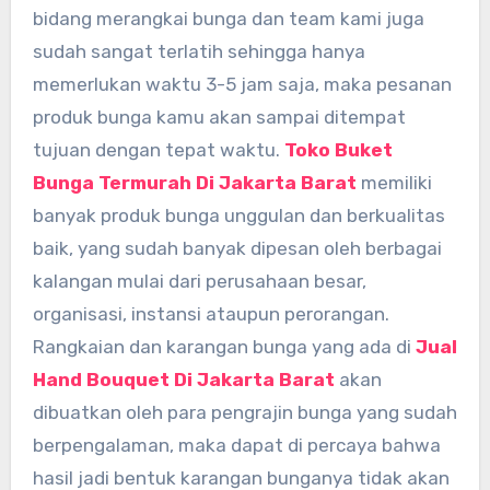
bidang merangkai bunga dan team kami juga
sudah sangat terlatih sehingga hanya
memerlukan waktu 3-5 jam saja, maka pesanan
produk bunga kamu akan sampai ditempat
tujuan dengan tepat waktu.
Toko Buket
Bunga Termurah Di Jakarta Barat
memiliki
banyak produk bunga unggulan dan berkualitas
baik, yang sudah banyak dipesan oleh berbagai
kalangan mulai dari perusahaan besar,
organisasi, instansi ataupun perorangan.
Rangkaian dan karangan bunga yang ada di
Jual
Hand Bouquet Di Jakarta Barat
akan
dibuatkan oleh para pengrajin bunga yang sudah
berpengalaman, maka dapat di percaya bahwa
hasil jadi bentuk karangan bunganya tidak akan