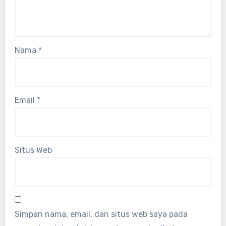
Nama
*
Email
*
Situs Web
Simpan nama, email, dan situs web saya pada