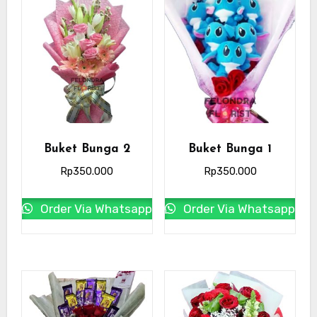
Buket Bunga 2
Buket Bunga 1
Rp
350.000
Rp
350.000
Order Via Whatsapp
Order Via Whatsapp