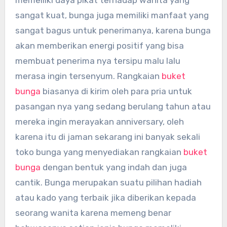
memeiliki daya pikat terhadap wanita yang
sangat kuat, bunga juga memiliki manfaat yang
sangat bagus untuk penerimanya, karena bunga
akan memberikan energi positif yang bisa
membuat penerima nya tersipu malu lalu
merasa ingin tersenyum. Rangkaian
buket
bunga
biasanya di kirim oleh para pria untuk
pasangan nya yang sedang berulang tahun atau
mereka ingin merayakan anniversary, oleh
karena itu di jaman sekarang ini banyak sekali
toko bunga yang menyediakan rangkaian
buket
bunga
dengan bentuk yang indah dan juga
cantik. Bunga merupakan suatu pilihan hadiah
atau kado yang terbaik jika diberikan kepada
seorang wanita karena memeng benar