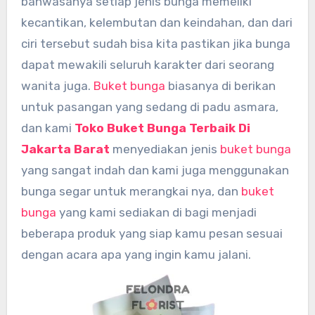
bahwasanya setiap jenis bunga memeliki
kecantikan, kelembutan dan keindahan, dan dari
ciri tersebut sudah bisa kita pastikan jika bunga
dapat mewakili seluruh karakter dari seorang
wanita juga.
Buket bunga
biasanya di berikan
untuk pasangan yang sedang di padu asmara,
dan kami
Toko Buket Bunga Terbaik Di
Jakarta Barat
menyediakan jenis
buket bunga
yang sangat indah dan kami juga menggunakan
bunga segar untuk merangkai nya, dan
buket
bunga
yang kami sediakan di bagi menjadi
beberapa produk yang siap kamu pesan sesuai
dengan acara apa yang ingin kamu jalani.