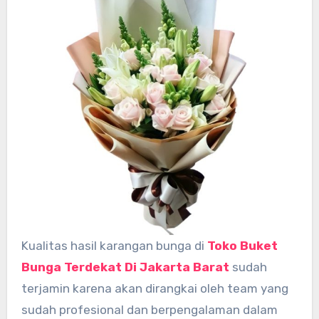
Kualitas hasil karangan bunga di
Toko Buket
Bunga Terdekat Di Jakarta Barat
sudah
terjamin karena akan dirangkai oleh team yang
sudah profesional dan berpengalaman dalam