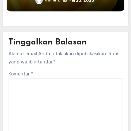
admin2
Mei 23, 2025
Tinggalkan Balasan
Alamat email Anda tidak akan dipublikasikan.
Ruas
yang wajib ditandai
*
Komentar
*